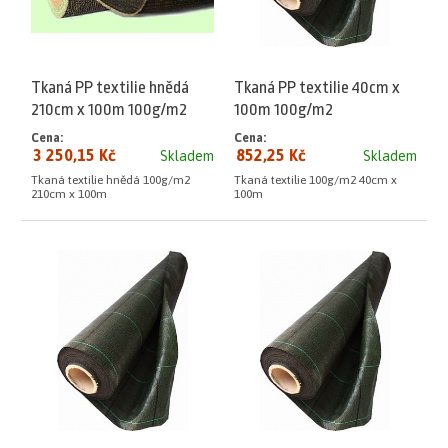
Tkaná PP textilie hnědá
Tkaná PP textilie 40cm x
210cm x 100m 100g/m2
100m 100g/m2
Cena:
Cena:
3 250,15 Kč
852,25 Kč
Skladem
Skladem
Tkaná textilie hnědá 100g/m2
Tkaná textilie 100g/m2 40cm x
210cm x 100m
100m