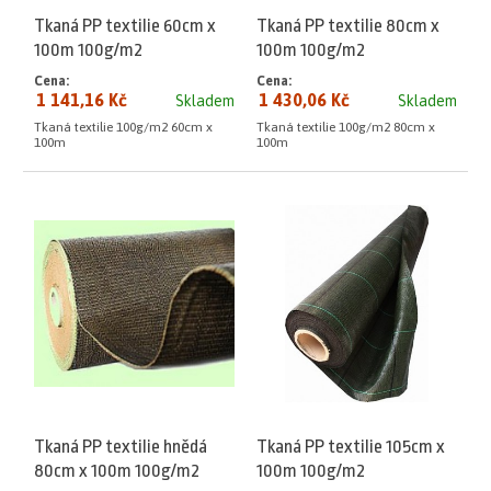
Tkaná PP textilie 60cm x
Tkaná PP textilie 80cm x
100m 100g/m2
100m 100g/m2
Cena:
Cena:
1 141,16 Kč
1 430,06 Kč
Skladem
Skladem
Tkaná textilie 100g/m2 60cm x
Tkaná textilie 100g/m2 80cm x
100m
100m
Tkaná PP textilie hnědá
Tkaná PP textilie 105cm x
80cm x 100m 100g/m2
100m 100g/m2