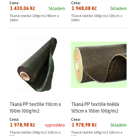
Cena:
Cena:
1 430,06 Kč
1 948,08 Kč
Skladem
Skladem
Tkaná textilie 100g/m2 80cm x
Tkaná textilie 100g/m2 105cm x
100m
100m
Tkaná PP textilie 110cm x
Tkaná PP textilie hnědá
100m 100g/m2
105cm x 100m 100g/m2
Cena:
Cena:
1 978,98 Kč
1 978,98 Kč
vyprodáno
Skladem
Tkaná textilie 100g/m2 110cm x
Tkaná textilie 100g/m2 105cm x