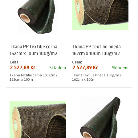
Tkaná PP textilie černá
Tkaná PP textilie hnědá
162cm x 100m 100g/m2
162cm x 100m 100g/m2
Cena:
Cena:
2 527,89 Kč
2 527,89 Kč
Skladem
Skladem
Tkaná textilie černá 100g/m2
Tkaná textilie hnědá 100g/m2
162cm x 100m
162cm x 100m