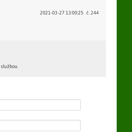
2021-03-27 13:00:25
č. 244
 službou.