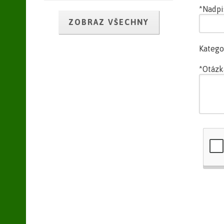
*Nadpi
ZOBRAZ VŠECHNY
Katego
*Otázk