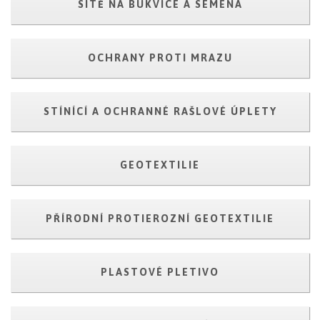
SÍTĚ NA BUKVICE A SEMENA
OCHRANY PROTI MRAZU
STÍNÍCÍ A OCHRANNÉ RAŠLOVÉ ÚPLETY
GEOTEXTILIE
PŘÍRODNÍ PROTIEROZNÍ GEOTEXTILIE
PLASTOVÉ PLETIVO