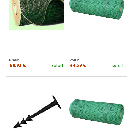
Preis:
Preis:
88.92 €
64.59 €
sofort
sofort