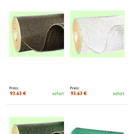
Preis:
Preis:
93.63 €
93.63 €
sofort
sofort