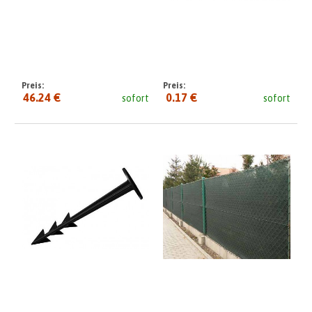
Preis:
Preis:
46.24 €
0.17 €
sofort
sofort