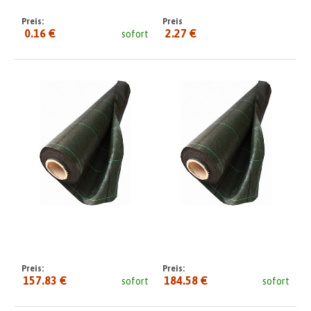
Preis:
Preis
0.16 €
2.27 €
sofort
seit:
Preis:
Preis:
157.83 €
184.58 €
sofort
sofort