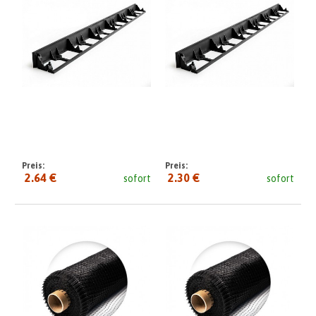
Preis:
Preis:
2.64 €
2.30 €
sofort
sofort