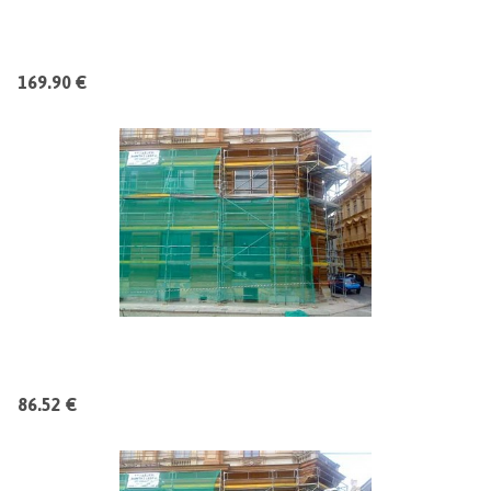
169.90 €
86.52 €