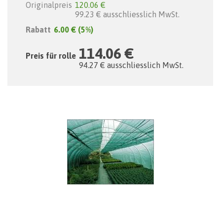
Originalpreis
120.06 €
99.23 € ausschliesslich MwSt.
Rabatt
6.00 €
(5%)
114.06 €
Preis für rolle
94.27 € ausschliesslich MwSt.