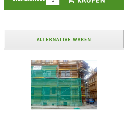
KAUFEN
ALTERNATIVE WAREN