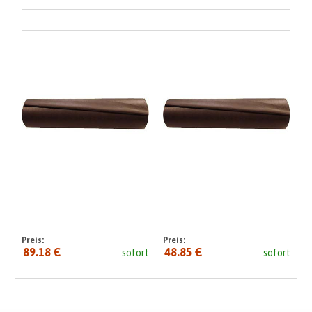
Preis:
Preis:
89.18 €
48.85 €
sofort
sofort