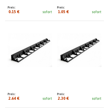
Preis:
Preis:
0.15 €
1.05 €
sofort
sofort
Preis:
Preis:
2.64 €
2.30 €
sofort
sofort