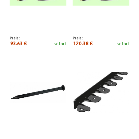
Preis:
Preis:
93.63 €
120.38 €
sofort
sofort