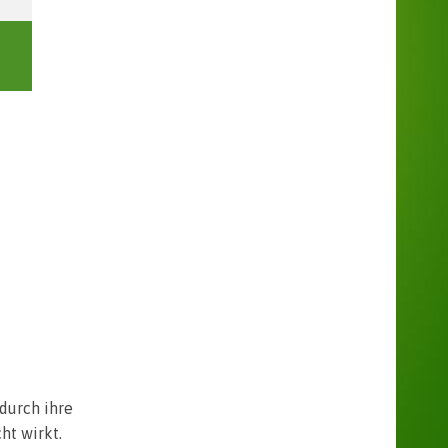
durch ihre
ht wirkt.