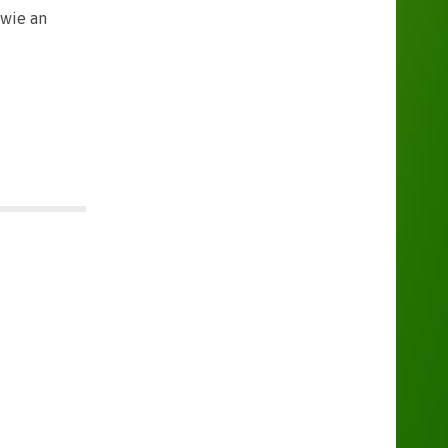
owie an