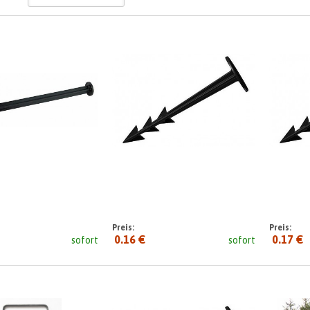
Preis:
Preis:
0.16 €
0.17 €
sofort
sofort