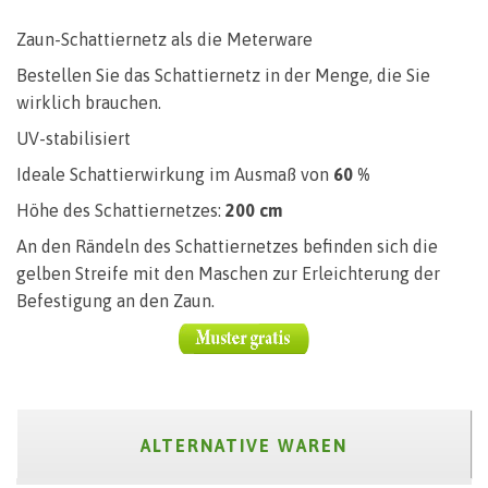
Zaun-Schattiernetz als die Meterware
Bestellen Sie das Schattiernetz in der Menge, die Sie
wirklich brauchen.
UV-stabilisiert
Ideale Schattierwirkung im Ausmaß von
60 %
Höhe des Schattiernetzes:
200 cm
An den Rändeln des Schattiernetzes befinden sich die
gelben Streife mit den Maschen zur Erleichterung der
Befestigung an den Zaun.
ALTERNATIVE WAREN