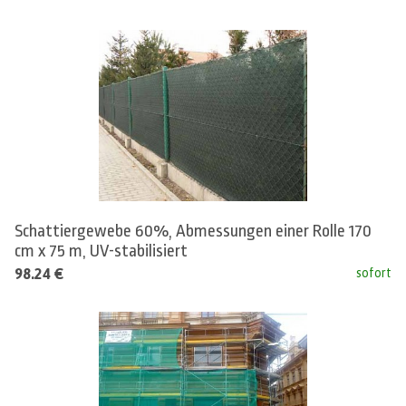
Schattiergewebe 60%, Abmessungen einer Rolle 170
cm x 75 m, UV-stabilisiert
98.24 €
sofort