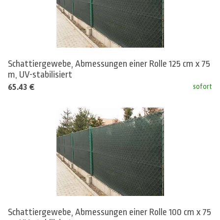
Schattiergewebe, Abmessungen einer Rolle 125 cm x 75
m, UV-stabilisiert
65.43 €
sofort
Schattiergewebe, Abmessungen einer Rolle 100 cm x 75