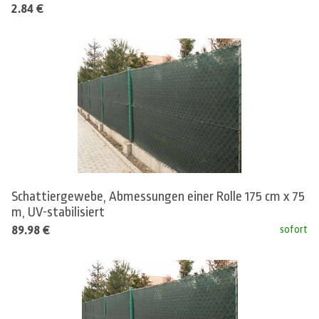
2.84 €
Schattiergewebe, Abmessungen einer Rolle 175 cm x 75
m, UV-stabilisiert
89.98 €
sofort