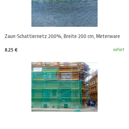
Zaun-Schattiernetz 200%, Breite 200 cm, Meterware
8.25 €
sofort