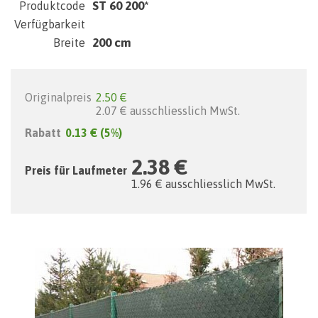
ST 60 200*
Produktcode
Verfügbarkeit
200 cm
Breite
Originalpreis
2.50 €
2.07 € ausschliesslich MwSt.
Rabatt
0.13 €
(5%)
2.38 €
Preis für Laufmeter
1.96 € ausschliesslich MwSt.