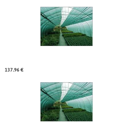
137.96 €