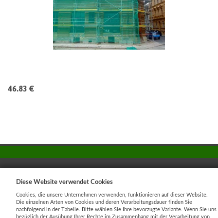
46.83 €
Diese Website verwendet Cookies
Cookies
|
Sunlight systems
-
tvorba e-shopů
Cookies, die unsere Unternehmen verwenden, funktionieren auf dieser Website.
Die einzelnen Arten von Cookies und deren Verarbeitungsdauer finden Sie
nachfolgend in der Tabelle. Bitte wählen Sie Ihre bevorzugte Variante. Wenn Sie uns
bezüglich der Ausübung Ihrer Rechte im Zusammenhang mit der Verarbeitung von