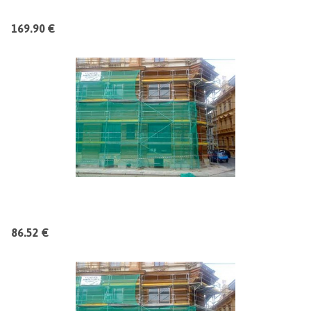
169.90 €
86.52 €