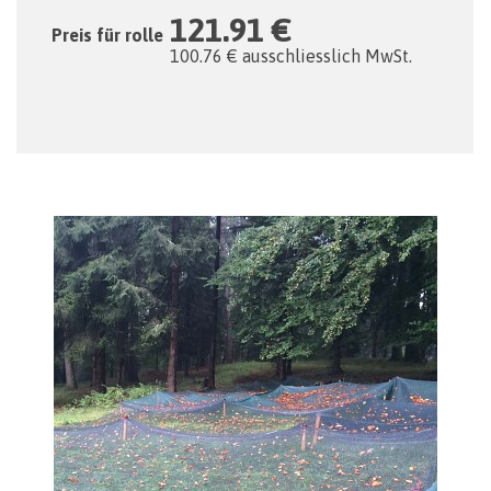
121.91 €
Preis für rolle
100.76 € ausschliesslich MwSt.