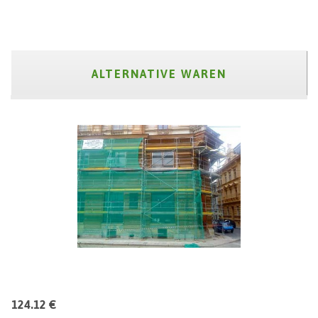
ALTERNATIVE WAREN
124.12 €