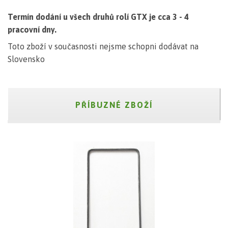
Termín dodání u všech druhů rolí GTX je cca 3 - 4
pracovní dny.
Toto zboží v současnosti nejsme schopni dodávat na
Slovensko
PŘÍBUZNÉ ZBOŽÍ