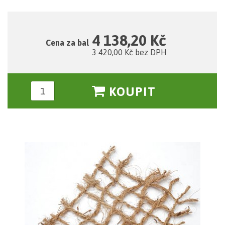
4 138,20 Kč
Cena za bal
3 420,00 Kč bez DPH
KOUPIT