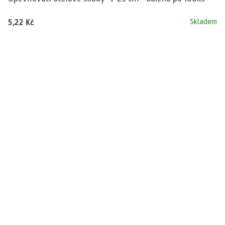
5,22 Kč
Skladem