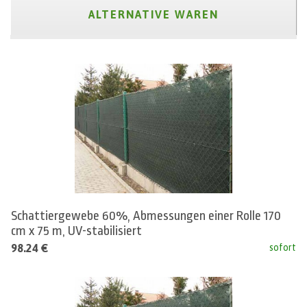
ALTERNATIVE WAREN
Schattiergewebe 60%, Abmessungen einer Rolle 170
cm x 75 m, UV-stabilisiert
98.24 €
sofort