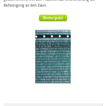
Befestigung an den Zaun.