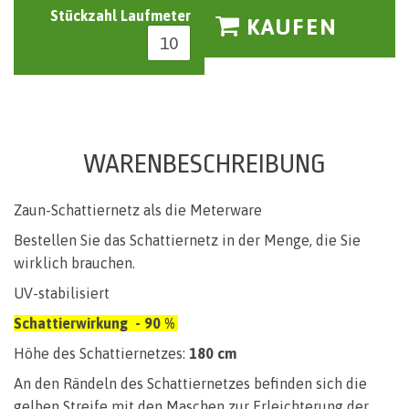
Stückzahl Laufmeter
KAUFEN
WARENBESCHREIBUNG
Zaun-Schattiernetz als die Meterware
Bestellen Sie das Schattiernetz in der Menge, die Sie
wirklich brauchen.
UV-stabilisiert
Schattierwirkung - 90 %
Höhe des Schattiernetzes:
180 cm
An den Rändeln des Schattiernetzes befinden sich die
gelben Streife mit den Maschen zur Erleichterung der