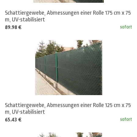
Schattiergewebe, Abmessungen einer Rolle 175 cm x 75
m, UV-stabilisiert
89.98 €
sofort
Schattiergewebe, Abmessungen einer Rolle 125 cm x 75
m, UV-stabilisiert
65.43 €
sofort