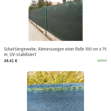
Schattiergewebe, Abmessungen einer Rolle 100 cm x 75
m, UV-stabilisiert
48.41 €
sofort