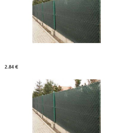
2.84 €