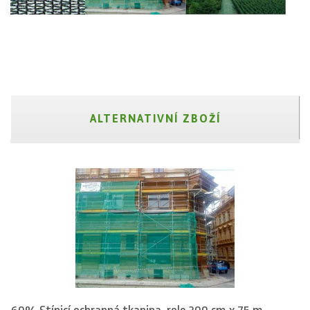
ALTERNATIVNÍ ZBOŽÍ