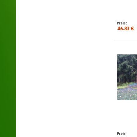
Preis:
46.83 €
Preis