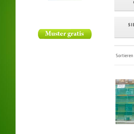
SI
Sortieren