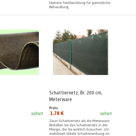
kleinere Textilwicklung für gemütliche
Behandlung
Schattiernetz, Br. 200 cm,
Meterware
Preis
1.78 €
sofort
sofort
seit:
Zaun-Schattiernetz als die Meterware
Bestellen Sie das Schattiernetz in der
Menge, die Sie wirklich brauchen. UV-
stabilisiert Ideale Schattierwirkung im