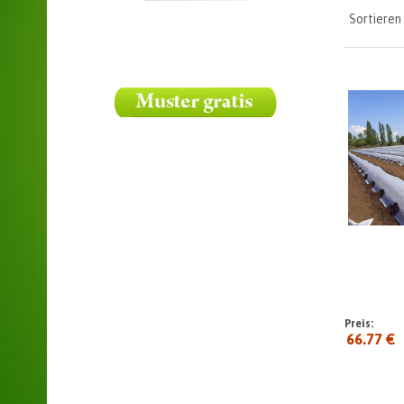
Sortieren
Preis:
66.77 €