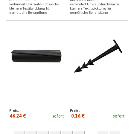
verhindert Unkrautdurchwuchs
verhindert Unkrautdurchwuchs
kleinere Textilwicklung für
kleinere Textilwicklung für
gemütliche Behandlung
gemütliche Behandlung
Preis:
Preis:
46.24 €
0.16 €
sofort
sofort